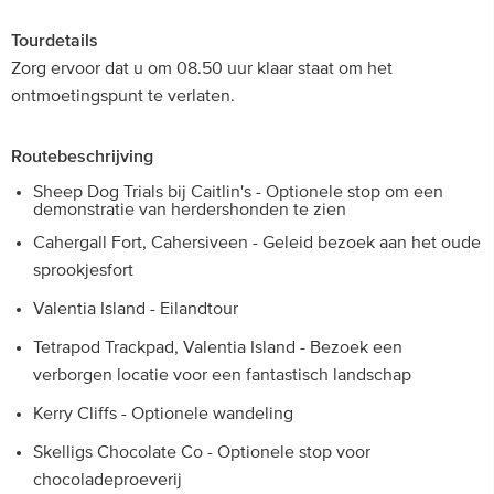
Tourdetails
Zorg ervoor dat u om 08.50 uur klaar staat om het
ontmoetingspunt te verlaten.
Routebeschrijving
Sheep Dog Trials bij Caitlin's - Optionele stop om een
demonstratie van herdershonden te zien
Cahergall Fort, Cahersiveen - Geleid bezoek aan het oude
sprookjesfort
Valentia Island - Eilandtour
Tetrapod Trackpad, Valentia Island - Bezoek een
verborgen locatie voor een fantastisch landschap
Kerry Cliffs - Optionele wandeling
Skelligs Chocolate Co - Optionele stop voor
chocoladeproeverij