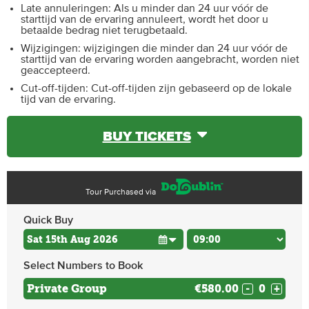
Late annuleringen: Als u minder dan 24 uur vóór de
starttijd van de ervaring annuleert, wordt het door u
betaalde bedrag niet terugbetaald.
Wijzigingen: wijzigingen die minder dan 24 uur vóór de
starttijd van de ervaring worden aangebracht, worden niet
geaccepteerd.
Cut-off-tijden: Cut-off-tijden zijn gebaseerd op de lokale
tijd van de ervaring.
BUY TICKETS
Tour Purchased via
Quick Buy
Select Numbers to Book
Private Group
€580.00
-
+