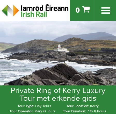
0
Private Ring of Kerry Luxury
Tour met erkende gids
Tour Type:
Day Tours
Tour Location:
Kerry
Tour Operator:
Mary G Tours
Tour Duration:
7 to 8 hours