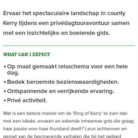
Ervaar het spectaculaire landschap in county
Kerry tijdens een privédagtouravontuur samen
met een inzichtelijke en boeiende gids.
WHAT CAN I EXPECT
Op maat gemaakt reisschema voor een hele
dag.
Bedek beroemde bezienswaardigheden.
Ontspannende en verrijkende ervaring.
Privé activiteit.
Wat is een betere manier om de 'Ring of Kerry' te zien dan
met een lokale, ervaren en erkende inheemse gids die graag
haar passie voor haar thuisland deelt? Leun achterover en
geniet van de fascinerende verhalen die bij het gebied