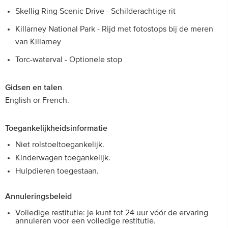
Skellig Ring Scenic Drive - Schilderachtige rit
Killarney National Park - Rijd met fotostops bij de meren
van Killarney
Torc-waterval - Optionele stop
Gidsen en talen
English or French.
Toegankelijkheidsinformatie
Niet rolstoeltoegankelijk.
Kinderwagen toegankelijk.
Hulpdieren toegestaan.
Annuleringsbeleid
Volledige restitutie: je kunt tot 24 uur vóór de ervaring
annuleren voor een volledige restitutie.