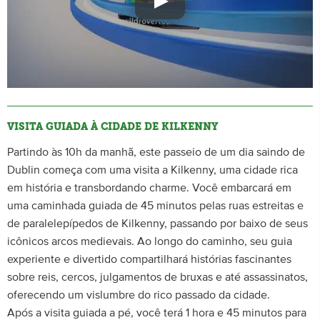
VISITA GUIADA À CIDADE DE KILKENNY
Partindo às 10h da manhã, este passeio de um dia saindo de
Dublin começa com uma visita a Kilkenny, uma cidade rica
em história e transbordando charme. Você embarcará em
uma caminhada guiada de 45 minutos pelas ruas estreitas e
de paralelepípedos de Kilkenny, passando por baixo de seus
icônicos arcos medievais. Ao longo do caminho, seu guia
experiente e divertido compartilhará histórias fascinantes
sobre reis, cercos, julgamentos de bruxas e até assassinatos,
oferecendo um vislumbre do rico passado da cidade.
Após a visita guiada a pé, você terá 1 hora e 45 minutos para