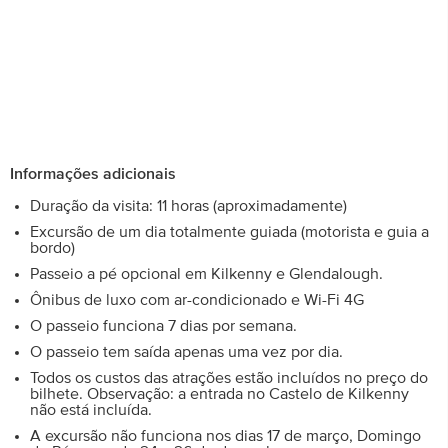
Informações adicionais
Duração da visita: 11 horas (aproximadamente)
Excursão de um dia totalmente guiada (motorista e guia a
bordo)
Passeio a pé opcional em Kilkenny e Glendalough.
Ônibus de luxo com ar-condicionado e Wi-Fi 4G
O passeio funciona 7 dias por semana.
O passeio tem saída apenas uma vez por dia.
Todos os custos das atrações estão incluídos no preço do
bilhete. Observação: a entrada no Castelo de Kilkenny
não está incluída.
A excursão não funciona nos dias 17 de março, Domingo