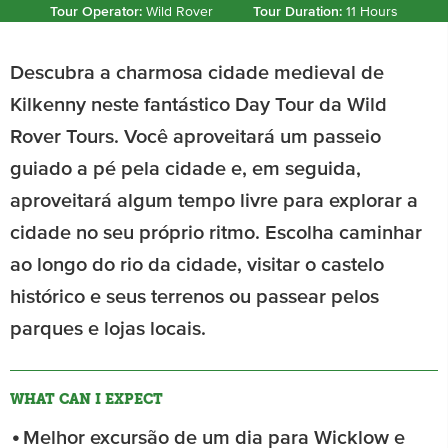
Tour Operator:
Wild Rover
Tour Duration:
11 Hours
Descubra a charmosa cidade medieval de
Kilkenny neste fantástico Day Tour da Wild
Rover Tours. Você aproveitará um passeio
guiado a pé pela cidade e, em seguida,
aproveitará algum tempo livre para explorar a
cidade no seu próprio ritmo. Escolha caminhar
ao longo do rio da cidade, visitar o castelo
histórico e seus terrenos ou passear pelos
parques e lojas locais.
WHAT CAN I EXPECT
Melhor excursão de um dia para Wicklow e