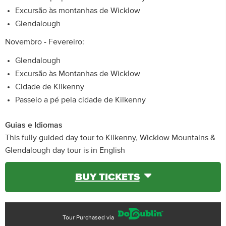
Excursão às montanhas de Wicklow
Glendalough
Novembro - Fevereiro:
Glendalough
Excursão às Montanhas de Wicklow
Cidade de Kilkenny
Passeio a pé pela cidade de Kilkenny
Guias e Idiomas
This fully guided day tour to Kilkenny, Wicklow Mountains &
Glendalough day tour is in English
BUY TICKETS
Tour Purchased via