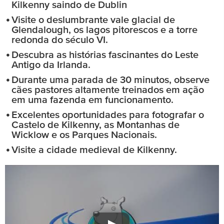
Kilkenny saindo de Dublin
Visite o deslumbrante vale glacial de
Glendalough, os lagos pitorescos e a torre
redonda do século VI.
Descubra as histórias fascinantes do Leste
Antigo da Irlanda.
Durante uma parada de 30 minutos, observe
cães pastores altamente treinados em ação
em uma fazenda em funcionamento.
Excelentes oportunidades para fotografar o
Castelo de Kilkenny, as Montanhas de
Wicklow e os Parques Nacionais.
Visite a cidade medieval de Kilkenny.