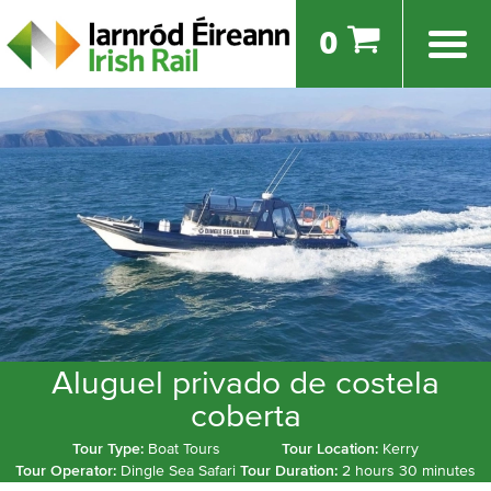
0
Aluguel privado de costela
coberta
Tour Type:
Boat Tours
Tour Location:
Kerry
Tour Operator:
Dingle Sea Safari
Tour Duration:
2 hours 30 minutes