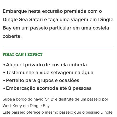
Embarque nesta excursão premiada com o
Dingle Sea Safari e faça uma viagem em Dingle
Bay em um passeio particular em uma costela
coberta.
WHAT CAN I EXPECT
Aluguel privado de costela coberta
Testemunhe a vida selvagem na água
Perfeito para grupos e ocasiões
Embarcação acomoda até 8 pessoas
Suba a bordo do navio 'Sr. B' e desfrute de um passeio por
West Kerry em Dingle Bay
Este passeio oferece o mesmo passeio que o passeio Dingle