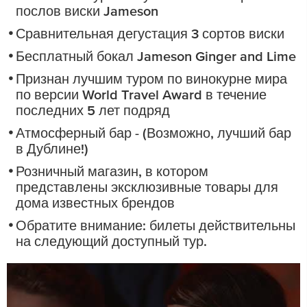
послов виски Jameson
Сравнительная дегустация 3 сортов виски
Бесплатный бокал Jameson Ginger and Lime
Признан лучшим туром по винокурне мира
по версии World Travel Award в течение
последних 5 лет подряд
Атмосферный бар - (Возможно, лучший бар
в Дублине!)
Розничный магазин, в котором
представлены эксклюзивные товары для
дома известных брендов
Обратите внимание: билеты действительны
на следующий доступный тур.