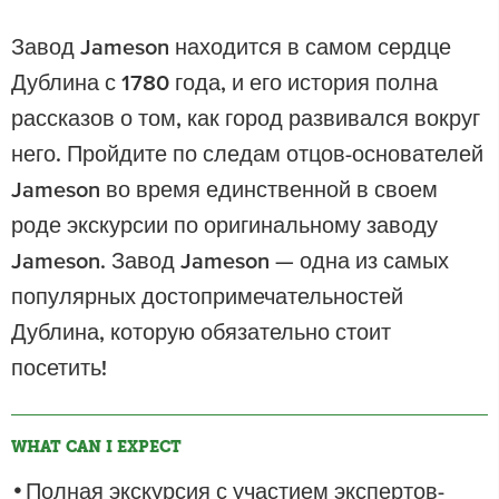
Завод Jameson находится в самом сердце
Дублина с 1780 года, и его история полна
рассказов о том, как город развивался вокруг
него. Пройдите по следам отцов-основателей
Jameson во время единственной в своем
роде экскурсии по оригинальному заводу
Jameson. Завод Jameson — одна из самых
популярных достопримечательностей
Дублина, которую обязательно стоит
посетить!
WHAT CAN I EXPECT
Полная экскурсия с участием экспертов-