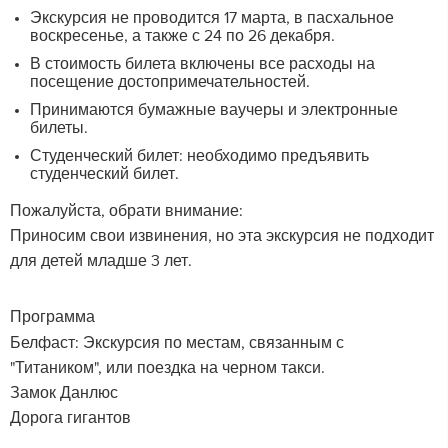
Экскурсия не проводится 17 марта, в пасхальное
воскресенье, а также с 24 по 26 декабря.
В стоимость билета включены все расходы на
посещение достопримечательностей.
Принимаются бумажные ваучеры и электронные
билеты.
Студенческий билет: необходимо предъявить
студенческий билет.
Пожалуйста, обрати внимание:
Приносим свои извинения, но эта экскурсия не подходит
для детей младше 3 лет.
Программа
Белфаст: Экскурсия по местам, связанным с
"Титаником", или поездка на черном такси.
Замок Данлюс
Дорога гигантов