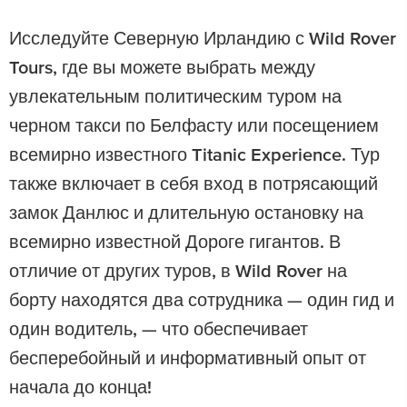
Исследуйте Северную Ирландию с Wild Rover
Tours, где вы можете выбрать между
увлекательным политическим туром на
черном такси по Белфасту или посещением
всемирно известного Titanic Experience. Тур
также включает в себя вход в потрясающий
замок Данлюс и длительную остановку на
всемирно известной Дороге гигантов. В
отличие от других туров, в Wild Rover на
борту находятся два сотрудника — один гид и
один водитель, — что обеспечивает
бесперебойный и информативный опыт от
начала до конца!