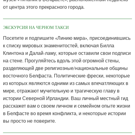
от центра этого прекрасного города.
ЭКСКУРСИЯ НА ЧЕРНОМ ТАКСИ
Посетите и подпишите «Линию мира», присоединившись
к списку мировых знаменитостей, включая Билла
Клинтона и Далай-ламу, которые оставили свои подписи
на стене. Прогуляйтесь вдоль этой огромной стены,
разделяющей две религиозные/национальные общины
восточного Белфаста. Политические фрески, некоторые
из которых являются одними из самых впечатляющих в
мире, отражают мучительную и трагическую главу в
истории Северной Ирландии. Ваш личный местный гид
расскажет вам о своем личном и семейном опыте жизни
в Белфасте во время конфликта, и некоторые истории
вы просто не поверите.