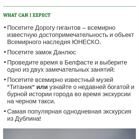
WHAT CAN I EXPECT
Посетите Дорогу гигантов – всемирно
известную достопримечательность и объект
Всемирного наследия ЮНЕСКО.
Посетите замок Данлюс
Проведите время в Белфасте и выберите
одно из двух замечательных занятий:
Посетите всемирно известный музей
"Титаник"
или
узнайте о недавней богатой и
бурной истории города во время экскурсии
на черном такси.
Самая популярная однодневная экскурсия
из Дублина!