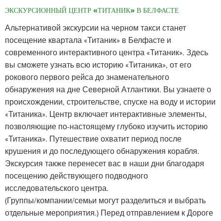
ЭКСКУРСИОННЫЙ ЦЕНТР «ТИТАНИК» В БЕЛФАСТЕ
Альтернативой экскурсии на черном такси станет
посещение квартала «Титаник» в Белфасте и
современного интерактивного центра «Титаник». Здесь
вы сможете узнать всю историю «Титаника», от его
рокового первого рейса до знаменательного
обнаружения на дне Северной Атлантики. Вы узнаете о
происхождении, строительстве, спуске на воду и истории
«Титаника». Центр включает интерактивные элементы,
позволяющие по-настоящему глубоко изучить историю
«Титаника». Путешествие охватит период после
крушения и до последующего обнаружения корабля.
Экскурсия также перенесет вас в наши дни благодаря
посещению действующего подводного
исследовательского центра.
(Группы/компании/семьи могут разделиться и выбрать
отдельные мероприятия.) Перед отправлением к Дороге