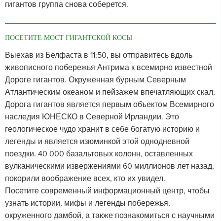
гигантов группа снова соберется.
ПОСЕТИТЕ МОСТ ГИГАНТСКОЙ КОСЫ
Выехав из Белфаста в 11:50, вы отправитесь вдоль
живописного побережья Антрима к всемирно известной
Дороге гигантов. Окруженная бурным Северным
Атлантическим океаном и пейзажем впечатляющих скал,
Дорога гигантов является первым объектом Всемирного
наследия ЮНЕСКО в Северной Ирландии. Это
геологическое чудо хранит в себе богатую историю и
легенды и является изюминкой этой однодневной
поездки. 40 000 базальтовых колонн, оставленных
вулканическими извержениями 60 миллионов лет назад,
покорили воображение всех, кто их увидел.
Посетите современный информационный центр, чтобы
узнать истории, мифы и легенды побережья,
окруженного дамбой, а также познакомиться с научными