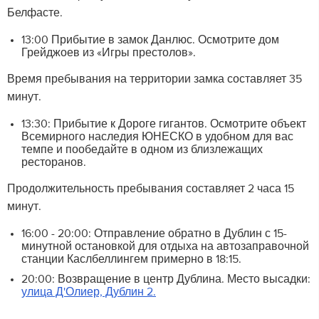
Белфасте.
13:00 Прибытие в замок Данлюс. Осмотрите дом
Грейджоев из «Игры престолов».
Время пребывания на территории замка составляет 35
минут.
13:30: Прибытие к Дороге гигантов. Осмотрите объект
Всемирного наследия ЮНЕСКО в удобном для вас
темпе и пообедайте в одном из близлежащих
ресторанов.
Продолжительность пребывания составляет 2 часа 15
минут.
16:00 - 20:00: Отправление обратно в Дублин с 15-
минутной остановкой для отдыха на автозаправочной
станции Каслбеллингем примерно в 18:15.
20:00: Возвращение в центр Дублина. Место высадки:
улица Д'Олиер, Дублин 2.