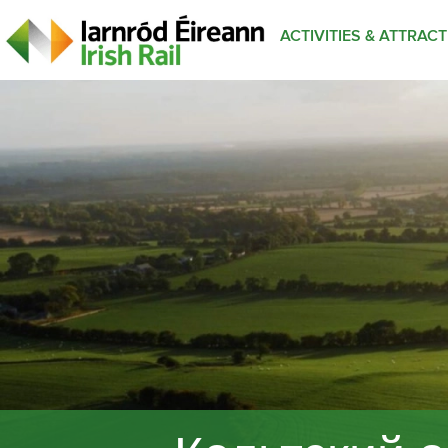
ACTIVITIES & ATTRAC