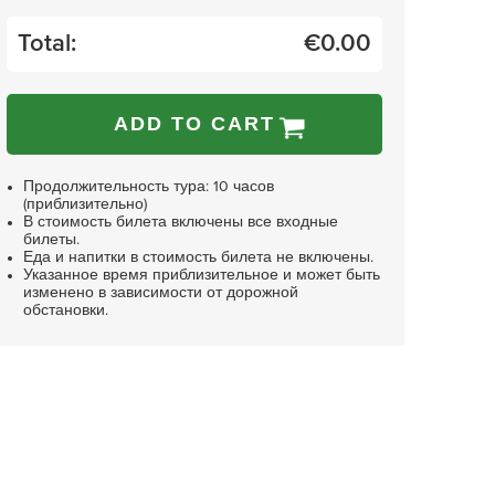
Total:
€
0.00
ADD TO CART
Продолжительность тура: 10 часов
(приблизительно)
В стоимость билета включены все входные
билеты.
Еда и напитки в стоимость билета не включены.
Указанное время приблизительное и может быть
изменено в зависимости от дорожной
обстановки.