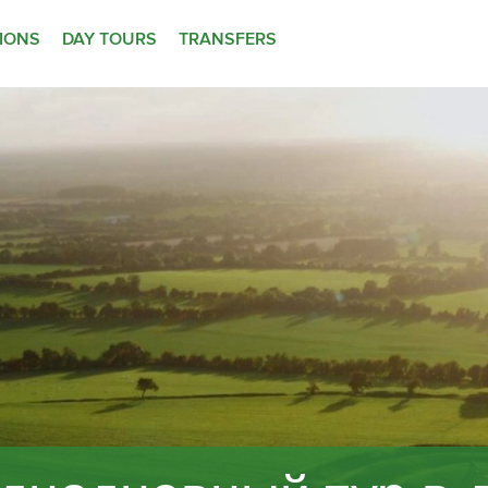
TIONS
DAY TOURS
TRANSFERS