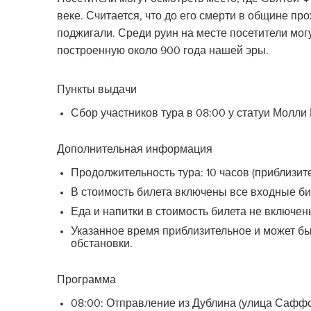
веке. Считается, что до его смерти в общине п
поджигали. Среди руин на месте посетители мог
построенную около 900 года нашей эры.
Пункты выдачи
Сбор участников тура в 08:00 у статуи Молли
Дополнительная информация
Продолжительность тура: 10 часов (приблизит
В стоимость билета включены все входные би
Еда и напитки в стоимость билета не включен
Указанное время приблизительное и может бы
обстановки.
Программа
08:00: Отправление из Дублина (улица Саффо