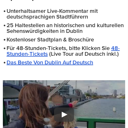
Unterhaltsamer Live-Kommentar mit
deutschsprachigen Stadtführern
25 Haltestellen an historischen und kulturellen
Sehenswürdigkeiten in Dublin
Kostenloser Stadtplan & Broschüre
Für 48-Stunden-Tickets, bitte Klicken Sie
48-
Stunden-Tickets
(Live Tour auf Deutsch inkl.)
Das Beste Von Dublin Auf Deutsch