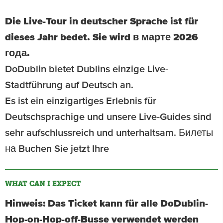
Die Live-Tour in deutscher Sprache ist für
dieses Jahr bedet. Sie wird в марте 2026
года.
DoDublin bietet Dublins einzige Live-
Stadtführung auf Deutsch an.
Es ist ein einzigartiges Erlebnis für
Deutschsprachige und unsere Live-Guides sind
sehr aufschlussreich und unterhaltsam. Билеты
на Buchen Sie jetzt Ihre
WHAT CAN I EXPECT
Hinweis: Das Ticket kann für alle DoDublin-
Hop-on-Hop-off-Busse verwendet werden