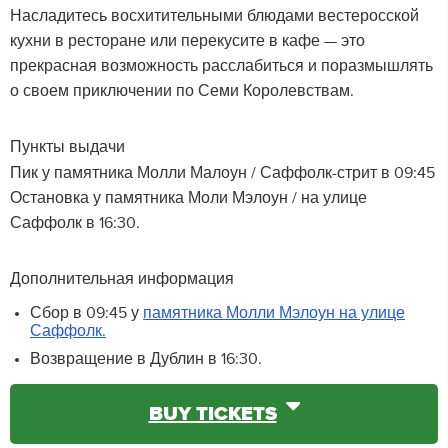
Насладитесь восхитительными блюдами вестеросской
кухни в ресторане или перекусите в кафе — это
прекрасная возможность расслабиться и поразмышлять
о своем приключении по Семи Королевствам.
Пункты выдачи
Пик у памятника Молли Малоун / Саффолк-стрит в 09:45
Остановка у памятника Моли Мэлоун / на улице
Саффолк в 16:30.
Дополнительная информация
Сбор в 09:45 у
памятника Молли Мэлоун на улице
Саффолк.
Возвращение в Дублин в 16:30.
BUY TICKETS