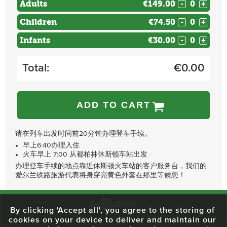
Adults
€149.00
-
+
Children
€74.50
-
+
Infants
€30.00
-
+
Total:
€
0.00
ADD TO CART
请在列车出发时间前20分钟办理登车手续。
早上6:40办理入住
火车早上 7:00 从都柏林休斯顿车站出发
办理登车手续的地点靠近休斯顿火车站的客户服务台，我们的
爱尔兰铁路旅游代表将身穿亮黄色外套在那里等候您！
By clicking 'Accept all', you agree to the storing of
cookies on your device to deliver and maintain our