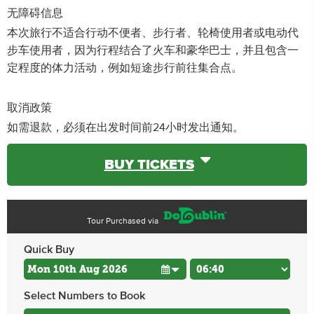
无障碍信息
本次旅行不适合行动不便者、步行者、轮椅使用者或电动代
步车使用者，因为行程结合了火车和豪华巴士，并且包含一
定程度的体力活动，例如短途步行前往集合点。
取消政策
如需退款，必须在出发时间前24小时发出通知。
BUY TICKETS
Tour Purchased via
Quick Buy
Select Numbers to Book