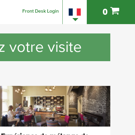
0
Front Desk Login
 votre visite