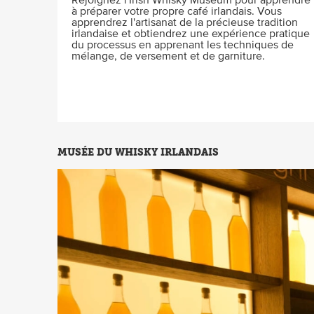
à préparer votre propre café irlandais. Vous
apprendrez l'artisanat de la précieuse tradition
irlandaise et obtiendrez une expérience pratique
du processus en apprenant les techniques de
mélange, de versement et de garniture.
MUSÉE DU WHISKY IRLANDAIS