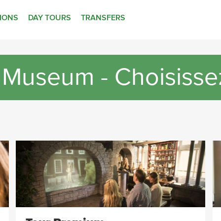
TIONS
DAY TOURS
TRANSFERS
 Museum - Choisissez