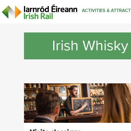
ACTIVITIES & ATTRAC
Irish Whisky