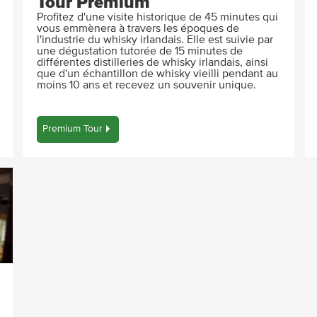
Tour Premium
Profitez d'une visite historique de 45 minutes qui
vous emmènera à travers les époques de
l'industrie du whisky irlandais. Elle est suivie par
une dégustation tutorée de 15 minutes de
différentes distilleries de whisky irlandais, ainsi
que d'un échantillon de whisky vieilli pendant au
moins 10 ans et recevez un souvenir unique.
Premium Tour